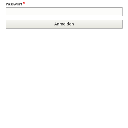
Passwort